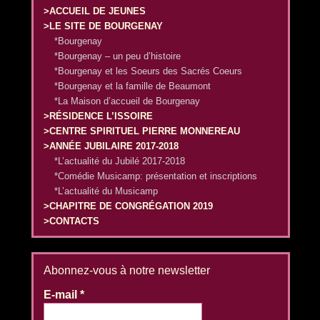
>ACCUEIL DE JEUNES
>LE SITE DE BOURGENAY
*Bourgenay
*Bourgenay – un peu d’histoire
*Bourgenay et les Soeurs des Sacrés Coeurs
*Bourgenay et la famille de Beaumont
*La Maison d’accueil de Bourgenay
>RÉSIDENCE L’ISSOIRE
>CENTRE SPIRITUEL PIERRE MONNEREAU
>ANNÉE JUBILAIRE 2017-2018
*L’actualité du Jubilé 2017-2018
*Comédie Musicamp: présentation et inscriptions
*L’actualité du Musicamp
>CHAPITRE DE CONGRÉGATION 2019
>CONTACTS
Abonnez-vous à notre newsletter
E-mail
*