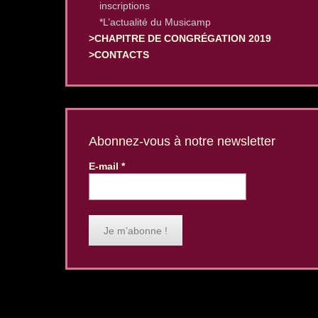
inscriptions
*L’actualité du Musicamp
>CHAPITRE DE CONGRÉGATION 2019
>CONTACTS
Abonnez-vous à notre newsletter
E-mail
*