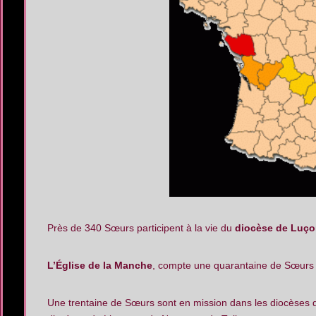
Près de 340 Sœurs participent à la vie du
diocèse de Luç
L’Église de la Manche
, compte une quarantaine de Sœurs
Une trentaine de Sœurs sont en mission dans les diocèses 