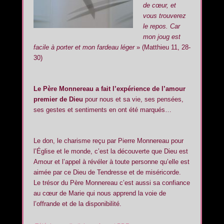
de cœur, et
vous trouverez
le repos. Car
mon joug est
facile à porter et mon fardeau léger
» (Matthieu 11, 28-
30)
Le Père Monnereau a fait l’expérience de l’amour
premier de Dieu
pour nous et sa vie, ses pensées,
ses gestes et sentiments en ont été marqués…
Le don, le charisme reçu par Pierre Monnereau pour
l’Église et le monde, c’est la découverte que Dieu est
Amour et l’appel à révéler à toute personne qu’elle est
aimée par ce Dieu de Tendresse et de miséricorde.
Le trésor du Père Monnereau c’est aussi sa confiance
au cœur de Marie qui nous apprend la voie de
l’offrande et de la disponibilité.