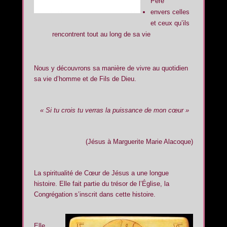
Père
envers celles
et ceux qu’ils
rencontrent tout au long de sa vie
Nous y découvrons sa manière de vivre au quotidien
sa vie d’homme et de Fils de Dieu.
« Si tu crois tu verras la puissance de mon cœur »
(Jésus à Marguerite Marie Alacoque)
La spiritualité de Cœur de Jésus a une longue
histoire. Elle fait partie du trésor de l’Église, la
Congrégation s’inscrit dans cette histoire.
Elle