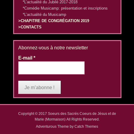
*L’actualité du Jubilé 2017-2018
*Comédie Musicamp: présentation et inscriptions
*L’actualité du Musicamp
>CHAPITRE DE CONGRÉGATION 2019
>CONTACTS
Abonnez-vous à notre newsletter
E-mail
*
Copyright © 2017
Soeurs des Sacrés Coeurs de Jésus et de
Marie (Mormaison)
All Rights Reserved.
Adventurous Theme by
Catch Themes