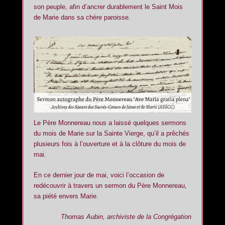
son peuple, afin d’ancrer durablement le Saint Mois
de Marie dans sa chère paroisse.
Le Père Monnereau nous a laissé quelques sermons
du mois de Marie sur la Sainte Vierge, qu’il a prêchés
plusieurs fois à l’ouverture et à la clôture du mois de
mai.
En ce dernier jour de mai, voici l’occasion de
redécouvrir à travers un sermon du Père Monnereau,
sa piété envers Marie.
Thomas Aubin, archiviste de la Congrégation