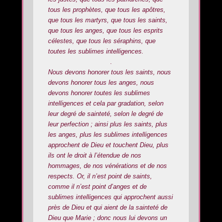
tous les prophètes, que tous les apôtres,
que tous les martyrs, que tous les saints,
que tous les anges, que tous les esprits
célestes, que tous les séraphins, que
toutes les sublimes intelligences.
.
Nous devons honorer tous les saints, nous
devons honorer tous les anges, nous
devons honorer toutes les sublimes
intelligences et cela par gradation, selon
leur degré de sainteté, selon le degré de
leur perfection ; ainsi plus les saints, plus
les anges, plus les sublimes intelligences
approchent de Dieu et touchent Dieu, plus
ils ont le droit à l’étendue de nos
hommages, de nos vénérations et de nos
respects. Or, il n’est point de saints,
comme il n’est point d’anges et de
sublimes intelligences qui approchent aussi
près de Dieu et qui aient de la sainteté de
Dieu que Marie ; donc nous lui devons un