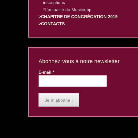
inscriptions
*L’actualité du Musicamp
>CHAPITRE DE CONGRÉGATION 2019
>CONTACTS
Abonnez-vous à notre newsletter
E-mail
*