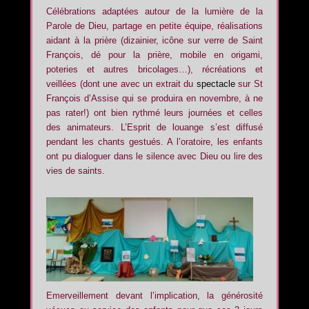
Célébrations adaptées autour de la lumière de la
Parole de Dieu, partage en petite équipe, réalisations
aidant à la prière (dizainier, icône sur verre de Saint
François, dé pour la prière, mobile en origami,
poteries et autres bricolages…), récréations et
veillées (dont une avec un extrait du
spectacle
sur St
François d’Assise qui se produira en novembre, à ne
pas rater!) ont bien rythmé leurs journées et celles
des animateurs. L’Esprit de louange s’est diffusé
pendant les chants gestués. A l’oratoire, les enfants
ont pu dialoguer dans le silence avec Dieu ou lire des
vies de saints.
Emerveillement devant l’implication, la générosité