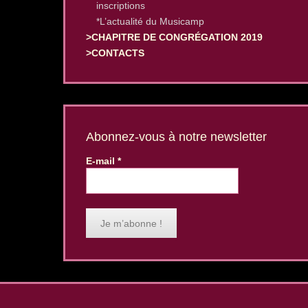
inscriptions
*L’actualité du Musicamp
>CHAPITRE DE CONGRÉGATION 2019
>CONTACTS
Abonnez-vous à notre newsletter
E-mail
*