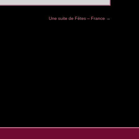
Une suite de Fêtes – France
→