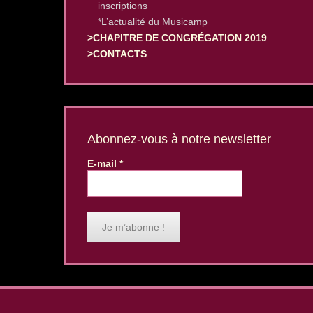
inscriptions
*L’actualité du Musicamp
>CHAPITRE DE CONGRÉGATION 2019
>CONTACTS
Abonnez-vous à notre newsletter
E-mail
*