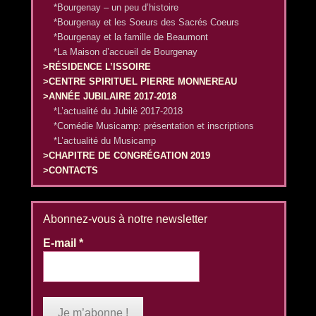
*Bourgenay – un peu d’histoire
*Bourgenay et les Soeurs des Sacrés Coeurs
*Bourgenay et la famille de Beaumont
*La Maison d’accueil de Bourgenay
>RÉSIDENCE L’ISSOIRE
>CENTRE SPIRITUEL PIERRE MONNEREAU
>ANNÉE JUBILAIRE 2017-2018
*L’actualité du Jubilé 2017-2018
*Comédie Musicamp: présentation et inscriptions
*L’actualité du Musicamp
>CHAPITRE DE CONGRÉGATION 2019
>CONTACTS
Abonnez-vous à notre newsletter
E-mail
*