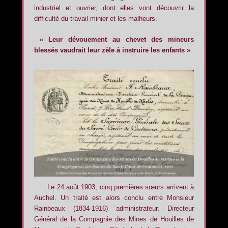
industriel et ouvrier, dont elles vont découvrir la
difficulté du travail minier et les malheurs.
« Leur dévouement au chevet des mineurs
blessés vaudrait leur zèle à instruire les enfants »
Le 24 août 1903, cinq premières sœurs arrivent à
Auchel. Un traité est alors conclu entre Monsieur
Rainbeaux (1834-1916) administrateur, Directeur
Général de la Compagnie des Mines de Houilles de