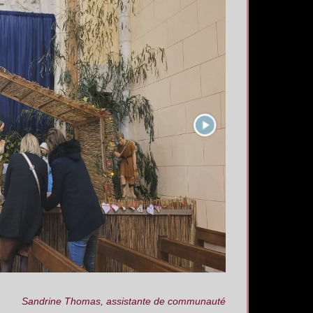
Sandrine Thomas, assistante de communauté