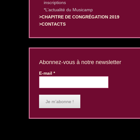
inscriptions
*L’actualité du Musicamp
>CHAPITRE DE CONGRÉGATION 2019
>CONTACTS
Abonnez-vous à notre newsletter
E-mail
*