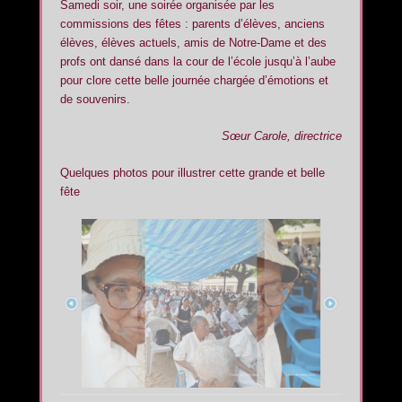
Samedi soir, une soirée organisée par les
commissions des fêtes : parents d’élèves, anciens
élèves, élèves actuels, amis de Notre-Dame et des
profs ont dansé dans la cour de l’école jusqu’à l’aube
pour clore cette belle journée chargée d’émotions et
de souvenirs.
Sœur Carole, directrice
Quelques photos pour illustrer cette grande et belle
fête