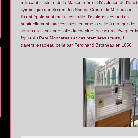
retraçant l’histoire de la Maison mère et l’évolution de l’habit
symbolique des Sœurs des Sacrés-Cœurs de Mormaison.
Ils ont également eu la possibilité d’explorer des parties
habituellement inaccessibles, comme la salle à manger des
sœurs ou l’ancienne salle du chapitre, occasion d’évoquer l
figure du Père Monnereau et des premières sœurs, à
travers le tableau peint par Ferdinand Birotheau en 1856.