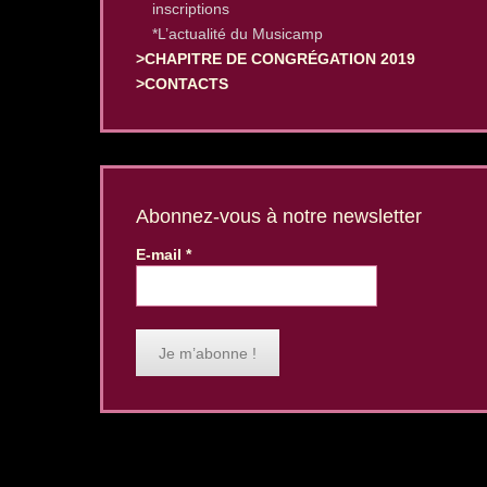
inscriptions
*L’actualité du Musicamp
>CHAPITRE DE CONGRÉGATION 2019
>CONTACTS
Abonnez-vous à notre newsletter
E-mail
*