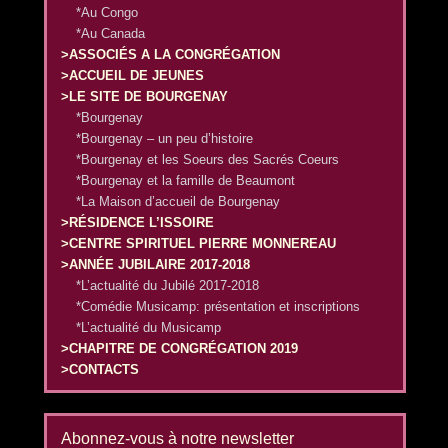
*Au Congo
*Au Canada
>ASSOCIÉS A LA CONGRÉGATION
>ACCUEIL DE JEUNES
>LE SITE DE BOURGENAY
*Bourgenay
*Bourgenay – un peu d’histoire
*Bourgenay et les Soeurs des Sacrés Coeurs
*Bourgenay et la famille de Beaumont
*La Maison d’accueil de Bourgenay
>RÉSIDENCE L’ISSOIRE
>CENTRE SPIRITUEL PIERRE MONNEREAU
>ANNÉE JUBILAIRE 2017-2018
*L’actualité du Jubilé 2017-2018
*Comédie Musicamp: présentation et inscriptions
*L’actualité du Musicamp
>CHAPITRE DE CONGRÉGATION 2019
>CONTACTS
Abonnez-vous à notre newsletter