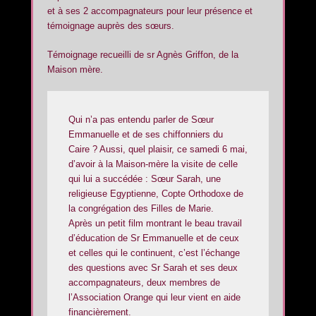
et à ses 2 accompagnateurs pour leur présence et
témoignage auprès des sœurs.
Témoignage recueilli de sr Agnès Griffon, de la
Maison mère.
Qui n’a pas entendu parler de Sœur
Emmanuelle et de ses chiffonniers du
Caire ? Aussi, quel plaisir, ce samedi 6 mai,
d’avoir à la Maison-mère la visite de celle
qui lui a succédée : Sœur Sarah, une
religieuse Egyptienne, Copte Orthodoxe de
la congrégation des Filles de Marie.
Après un petit film montrant le beau travail
d’éducation de Sr Emmanuelle et de ceux
et celles qui le continuent, c’est l’échange
des questions avec Sr Sarah et ses deux
accompagnateurs, deux membres de
l’Association Orange qui leur vient en aide
financièrement.