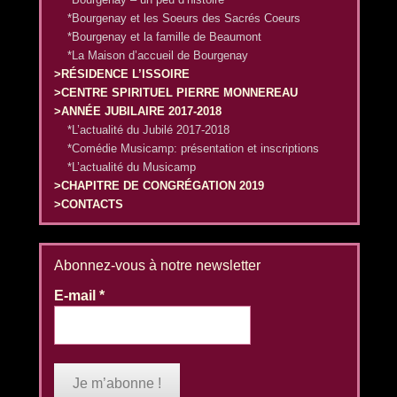
*Bourgenay et les Soeurs des Sacrés Coeurs
*Bourgenay et la famille de Beaumont
*La Maison d’accueil de Bourgenay
>RÉSIDENCE L’ISSOIRE
>CENTRE SPIRITUEL PIERRE MONNEREAU
>ANNÉE JUBILAIRE 2017-2018
*L’actualité du Jubilé 2017-2018
*Comédie Musicamp: présentation et inscriptions
*L’actualité du Musicamp
>CHAPITRE DE CONGRÉGATION 2019
>CONTACTS
Abonnez-vous à notre newsletter
E-mail
*