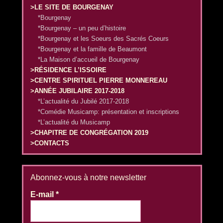
>LE SITE DE BOURGENAY
*Bourgenay
*Bourgenay – un peu d’histoire
*Bourgenay et les Soeurs des Sacrés Coeurs
*Bourgenay et la famille de Beaumont
*La Maison d’accueil de Bourgenay
>RÉSIDENCE L’ISSOIRE
>CENTRE SPIRITUEL PIERRE MONNEREAU
>ANNÉE JUBILAIRE 2017-2018
*L’actualité du Jubilé 2017-2018
*Comédie Musicamp: présentation et inscriptions
*L’actualité du Musicamp
>CHAPITRE DE CONGRÉGATION 2019
>CONTACTS
Abonnez-vous à notre newsletter
E-mail
*