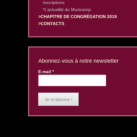
inscriptions
*L’actualité du Musicamp
>CHAPITRE DE CONGRÉGATION 2019
>CONTACTS
Abonnez-vous à notre newsletter
E-mail
*