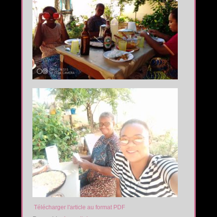
Télécharger l'article au format PDF