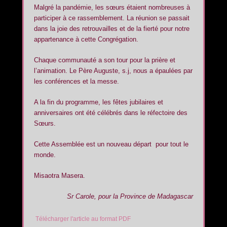
Malgré la pandémie, les sœurs étaient nombreuses à
participer à ce rassemblement. La réunion se passait
dans la joie des retrouvailles et de la fierté pour notre
appartenance à cette Congrégation.
Chaque communauté a son tour pour la prière et
l’animation. Le Père Auguste, s.j, nous a épaulées par
les conférences et la messe.
A la fin du programme, les fêtes jubilaires et
anniversaires ont été célébrés dans le réfectoire des
Sœurs.
Cette Assemblée est un nouveau départ pour tout le
monde.
Misaotra Masera.
Sr Carole, pour la Province de Madagascar
Télécharger l'article au format PDF