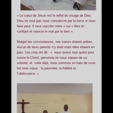
« Le cœur de Jésus est le reflet du visage de Dieu.
Dieu ne veut pas nous convaincre par la force ni nous
faire peur. Il veut susciter notre « oui » libre et
confiant et vaincre le mal par le bien ».
Malgré les circonstances, nos sœurs étaient prêtes.
Aucun de leurs parents n’y était mais elles étaient en
paix. Les cinq ont dit : « nous avons tout quitté pour
suivre le Christ, personne ne nous sépare de sa
volonté, et voilà déjà, nous sommes en train de vivre
les trois vœux : la pauvreté, la fidélité et
l’obéissance. »