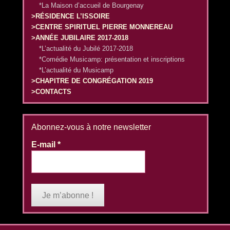
*La Maison d’accueil de Bourgenay
>RÉSIDENCE L’ISSOIRE
>CENTRE SPIRITUEL PIERRE MONNEREAU
>ANNÉE JUBILAIRE 2017-2018
*L’actualité du Jubilé 2017-2018
*Comédie Musicamp: présentation et inscriptions
*L’actualité du Musicamp
>CHAPITRE DE CONGRÉGATION 2019
>CONTACTS
Abonnez-vous à notre newsletter
E-mail
*