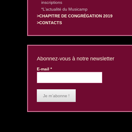
inscriptions
*L’actualité du Musicamp
>CHAPITRE DE CONGRÉGATION 2019
>CONTACTS
Abonnez-vous à notre newsletter
E-mail
*