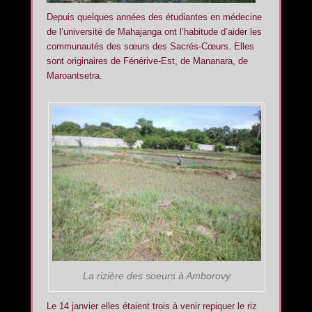
Depuis quelques années des étudiantes en médecine
de l’université de Mahajanga ont l’habitude d’aider les
communautés des sœurs des Sacrés-Cœurs. Elles
sont originaires de Fénérive-Est, de Mananara, de
Maroantsetra.
La rizière des soeurs à Amborovy
Le 14 janvier elles étaient trois à venir repiquer le riz