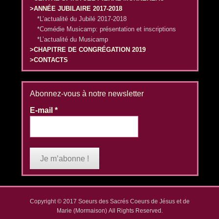
>ANNÉE JUBILAIRE 2017-2018
*L’actualité du Jubilé 2017-2018
*Comédie Musicamp: présentation et inscriptions
*L’actualité du Musicamp
>CHAPITRE DE CONGRÉGATION 2019
>CONTACTS
Abonnez-vous à notre newsletter
E-mail
*
Copyright © 2017
Soeurs des Sacrés Coeurs de Jésus et de
Marie (Mormaison)
All Rights Reserved.