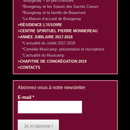
*Bourgenay – un peu d’histoire
*Bourgenay et les Soeurs des Sacrés Coeurs
*Bourgenay et la famille de Beaumont
*La Maison d’accueil de Bourgenay
>RÉSIDENCE L’ISSOIRE
>CENTRE SPIRITUEL PIERRE MONNEREAU
>ANNÉE JUBILAIRE 2017-2018
*L’actualité du Jubilé 2017-2018
*Comédie Musicamp: présentation et inscriptions
*L’actualité du Musicamp
>CHAPITRE DE CONGRÉGATION 2019
>CONTACTS
Abonnez-vous à notre newsletter
E-mail
*