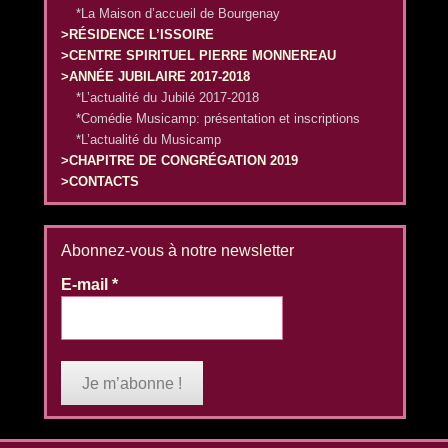
*La Maison d’accueil de Bourgenay
>RÉSIDENCE L’ISSOIRE
>CENTRE SPIRITUEL PIERRE MONNEREAU
>ANNÉE JUBILAIRE 2017-2018
*L’actualité du Jubilé 2017-2018
*Comédie Musicamp: présentation et inscriptions
*L’actualité du Musicamp
>CHAPITRE DE CONGRÉGATION 2019
>CONTACTS
Abonnez-vous à notre newsletter
E-mail
*