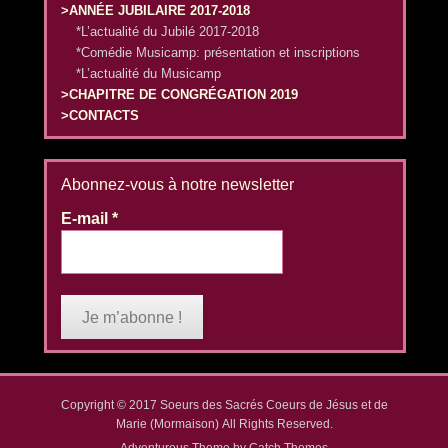
>ANNÉE JUBILAIRE 2017-2018
*L’actualité du Jubilé 2017-2018
*Comédie Musicamp: présentation et inscriptions
*L’actualité du Musicamp
>CHAPITRE DE CONGRÉGATION 2019
>CONTACTS
Abonnez-vous à notre newsletter
E-mail
*
Copyright © 2017
Soeurs des Sacrés Coeurs de Jésus et de
Marie (Mormaison)
All Rights Reserved.