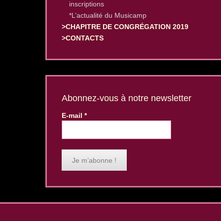
inscriptions
*L’actualité du Musicamp
>CHAPITRE DE CONGRÉGATION 2019
>CONTACTS
Abonnez-vous à notre newsletter
E-mail
*