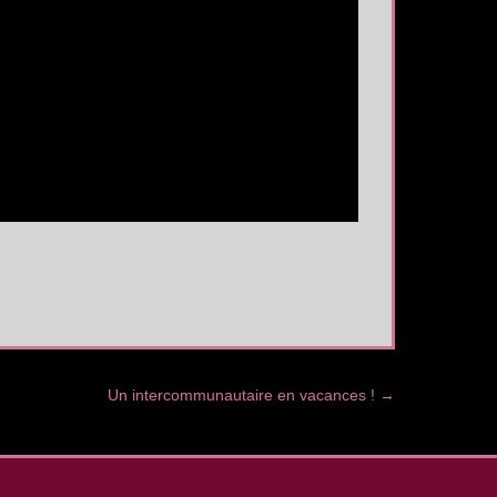
Un intercommunautaire en vacances !
→