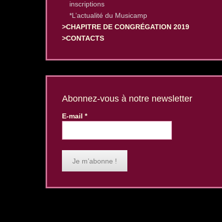
inscriptions
*L’actualité du Musicamp
>CHAPITRE DE CONGRÉGATION 2019
>CONTACTS
Abonnez-vous à notre newsletter
E-mail
*