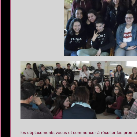
les déplacements vécus et commencer à récolter les premier