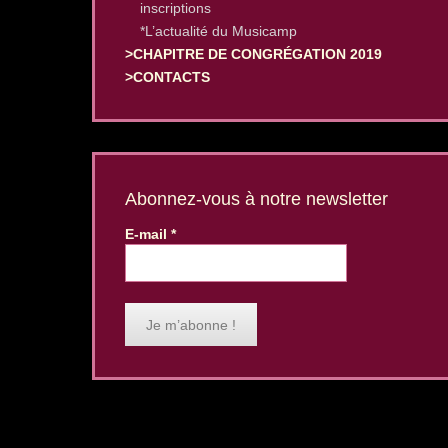
inscriptions
*L’actualité du Musicamp
>CHAPITRE DE CONGRÉGATION 2019
>CONTACTS
Abonnez-vous à notre newsletter
E-mail
*