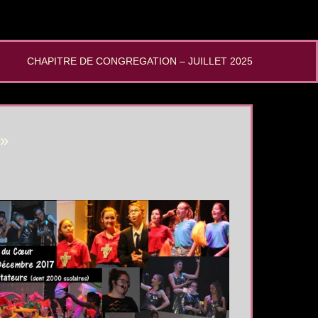
CHAPITRE DE CONGREGATION – JUILLET 2025
 »