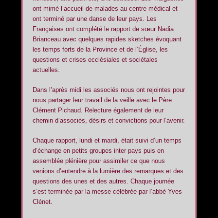
ont mimé l’accueil de malades au centre médical et
ont terminé par une danse de leur pays. Les
Françaises ont complété le rapport de sœur Nadia
Brianceau avec quelques rapides sketches évoquant
les temps forts de la Province et de l’Église, les
questions et crises ecclésiales et sociétales
actuelles.
Dans l’après midi les associés nous ont rejointes pour
nous partager leur travail de la veille avec le Père
Clément Pichaud. Relecture également de leur
chemin d’associés, désirs et convictions pour l’avenir.
Chaque rapport, lundi et mardi, était suivi d’un temps
d’échange en petits groupes inter pays puis en
assemblée plénière pour assimiler ce que nous
venions d’entendre à la lumière des remarques et des
questions des unes et des autres. Chaque journée
s’est terminée par la messe célébrée par l’abbé Yves
Clénet.