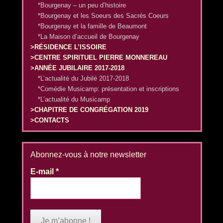
*Bourgenay – un peu d’histoire
*Bourgenay et les Soeurs des Sacrés Coeurs
*Bourgenay et la famille de Beaumont
*La Maison d’accueil de Bourgenay
>RÉSIDENCE L’ISSOIRE
>CENTRE SPIRITUEL PIERRE MONNEREAU
>ANNÉE JUBILAIRE 2017-2018
*L’actualité du Jubilé 2017-2018
*Comédie Musicamp: présentation et inscriptions
*L’actualité du Musicamp
>CHAPITRE DE CONGRÉGATION 2019
>CONTACTS
Abonnez-vous à notre newsletter
E-mail
*